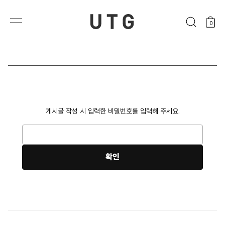
0
게시글 작성 시 입력한 비밀번호를 입력해 주세요.
확인