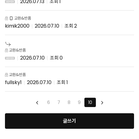
2026.07.13
1
교환&반품
kimik2000
2026.07.10
2
교환&반품
2026.07.10
0
교환&반품
fullsky1
2026.07.10
1
6
7
8
9
10
글쓰기