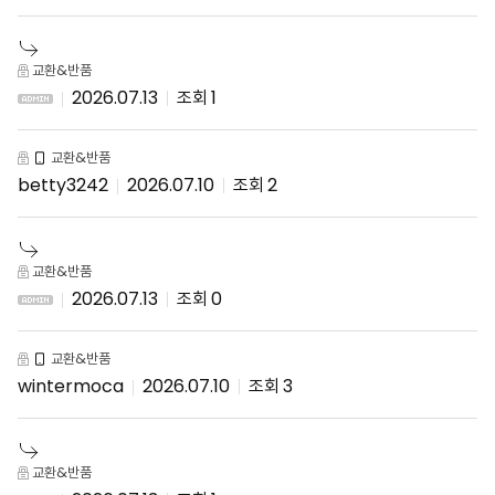
교환&반품
2026.07.13
1
교환&반품
betty3242
2026.07.10
2
교환&반품
2026.07.13
0
교환&반품
wintermoca
2026.07.10
3
교환&반품