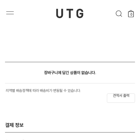
0
장바구니에 담긴 상품이 없습니다.
·
지역별 배송정책에 따라 배송비가 변동될 수 있습니다.
견적서 출력
결제 정보